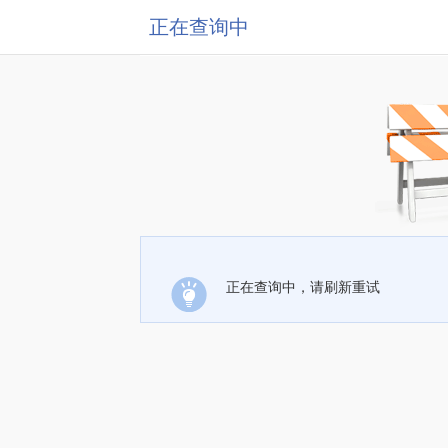
正在查询中
正在查询中，请刷新重试