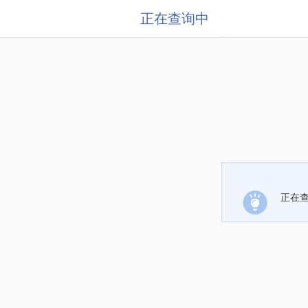
正在查询中
正在