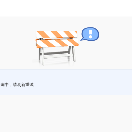
查询中，请刷新重试